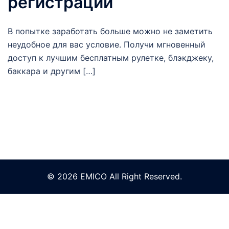
регистрации
В попытке заработать больше можно не заметить
неудобное для вас условие. Получи мгновенный
доступ к лучшим бесплатным рулетке, блэкджеку,
баккара и другим […]
© 2026 EMICO All Right Reserved.